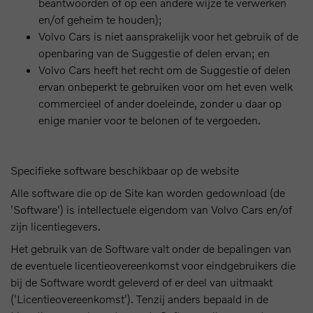
beantwoorden of op een andere wijze te verwerken
en/of geheim te houden);
Volvo Cars is niet aansprakelijk voor het gebruik of de
openbaring van de Suggestie of delen ervan; en
Volvo Cars heeft het recht om de Suggestie of delen
ervan onbeperkt te gebruiken voor om het even welk
commercieel of ander doeleinde, zonder u daar op
enige manier voor te belonen of te vergoeden.
Specifieke software beschikbaar op de website
Alle software die op de Site kan worden gedownload (de
'Software') is intellectuele eigendom van Volvo Cars en/of
zijn licentiegevers.
Het gebruik van de Software valt onder de bepalingen van
de eventuele licentieovereenkomst voor eindgebruikers die
bij de Software wordt geleverd of er deel van uitmaakt
('Licentieovereenkomst'). Tenzij anders bepaald in de