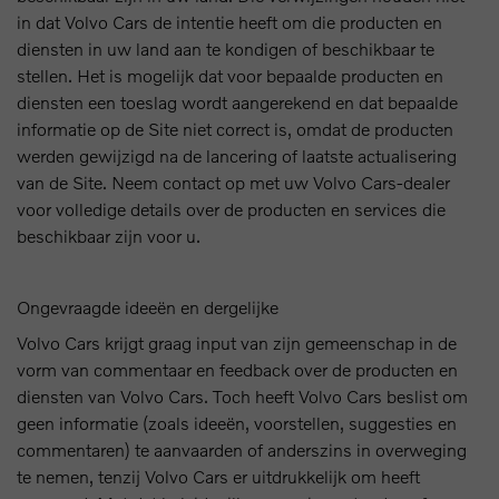
in dat Volvo Cars de intentie heeft om die producten en
diensten in uw land aan te kondigen of beschikbaar te
stellen. Het is mogelijk dat voor bepaalde producten en
diensten een toeslag wordt aangerekend en dat bepaalde
informatie op de Site niet correct is, omdat de producten
werden gewijzigd na de lancering of laatste actualisering
van de Site. Neem contact op met uw Volvo Cars-dealer
voor volledige details over de producten en services die
beschikbaar zijn voor u.
Ongevraagde ideeën en dergelijke
Volvo Cars krijgt graag input van zijn gemeenschap in de
vorm van commentaar en feedback over de producten en
diensten van Volvo Cars. Toch heeft Volvo Cars beslist om
geen informatie (zoals ideeën, voorstellen, suggesties en
commentaren) te aanvaarden of anderszins in overweging
te nemen, tenzij Volvo Cars er uitdrukkelijk om heeft