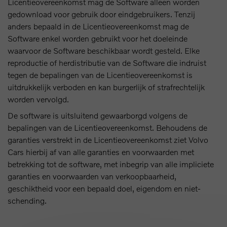
Licentieovereenkomst mag de Software alleen worden
gedownload voor gebruik door eindgebruikers. Tenzij
anders bepaald in de Licentieovereenkomst mag de
Software enkel worden gebruikt voor het doeleinde
waarvoor de Software beschikbaar wordt gesteld. Elke
reproductie of herdistributie van de Software die indruist
tegen de bepalingen van de Licentieovereenkomst is
uitdrukkelijk verboden en kan burgerlijk of strafrechtelijk
worden vervolgd.
De software is uitsluitend gewaarborgd volgens de
bepalingen van de Licentieovereenkomst. Behoudens de
garanties verstrekt in de Licentieovereenkomst ziet Volvo
Cars hierbij af van alle garanties en voorwaarden met
betrekking tot de software, met inbegrip van alle impliciete
garanties en voorwaarden van verkoopbaarheid,
geschiktheid voor een bepaald doel, eigendom en niet-
schending.