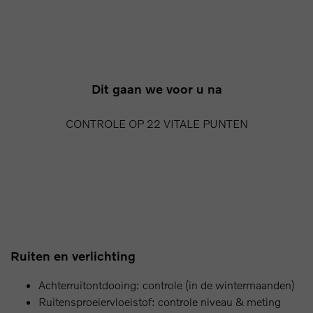
Dit gaan we voor u na
CONTROLE OP 22 VITALE PUNTEN
Ruiten en verlichting
Achterruitontdooing: controle (in de wintermaanden)
Ruitensproeiervloeistof: controle niveau & meting