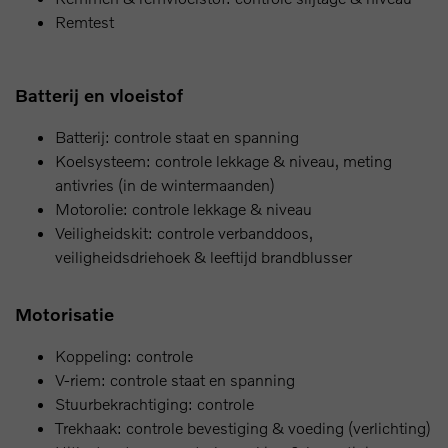
Remtest
Batterij en vloeistof
Batterij: controle staat en spanning
Koelsysteem: controle lekkage & niveau, meting
antivries (in de wintermaanden)
Motorolie: controle lekkage & niveau
Veiligheidskit: controle verbanddoos,
veiligheidsdriehoek & leeftijd brandblusser
Motorisatie
Koppeling: controle
V-riem: controle staat en spanning
Stuurbekrachtiging: controle
Trekhaak: controle bevestiging & voeding (verlichting)