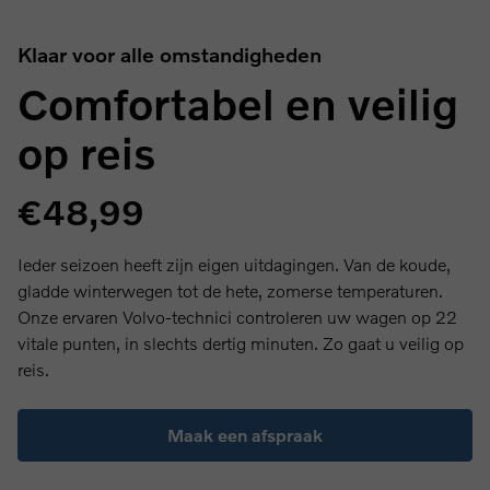
Klaar voor alle omstandigheden
Comfortabel en veilig
op reis
€48,99
Ieder seizoen heeft zijn eigen uitdagingen. Van de koude,
gladde winterwegen tot de hete, zomerse temperaturen.
Onze ervaren Volvo-technici controleren uw wagen op 22
vitale punten, in slechts dertig minuten. Zo gaat u veilig op
reis.
Maak een afspraak