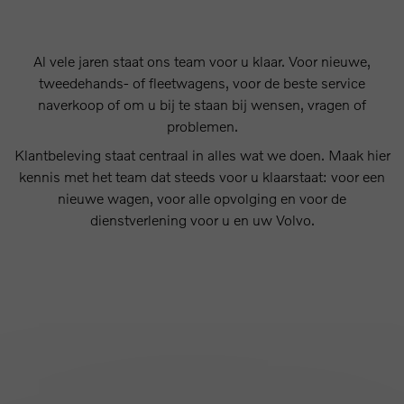
Al vele jaren staat ons team voor u klaar. Voor nieuwe,
tweedehands- of fleetwagens, voor de beste service
naverkoop of om u bij te staan bij wensen, vragen of
problemen.
Klantbeleving staat centraal in alles wat we doen. Maak hier
kennis met het team dat steeds voor u klaarstaat: voor een
nieuwe wagen, voor alle opvolging en voor de
dienstverlening voor u en uw Volvo.