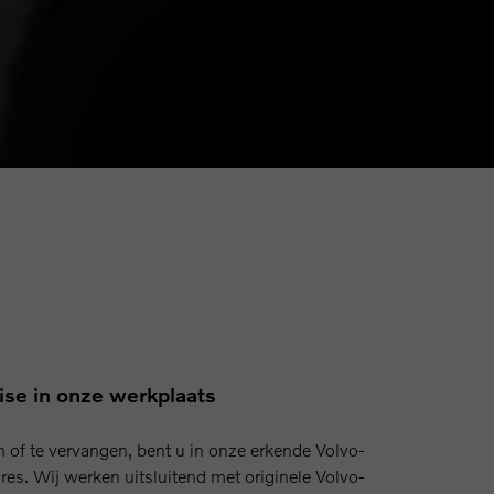
ise in onze werkplaats
n of te vervangen, bent u in onze erkende Volvo-
res. Wij werken uitsluitend met originele Volvo-