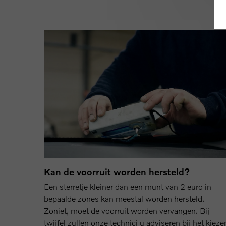
Kan de voorruit worden hersteld?
Een sterretje kleiner dan een munt van 2 euro in
bepaalde zones kan meestal worden hersteld.
Zoniet, moet de voorruit worden vervangen. Bij
twijfel zullen onze technici u adviseren bij het kieze