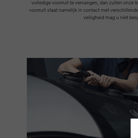
volledige voorruit te vervangen, dan zullen onze t
voorruit staat namelijk in contact met verschillen
veiligheid mag u niet bes