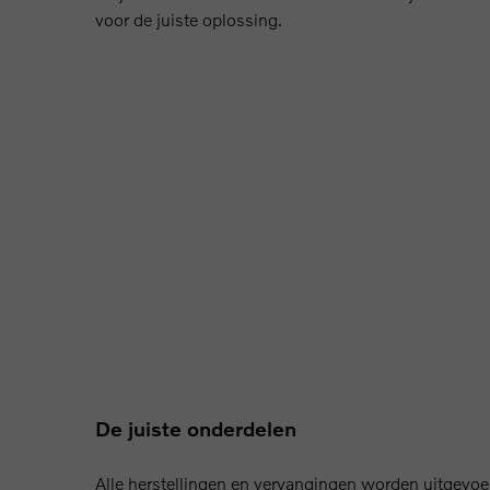
voor de juiste oplossing.
De juiste onderdelen
Alle herstellingen en vervangingen worden uitgevoe