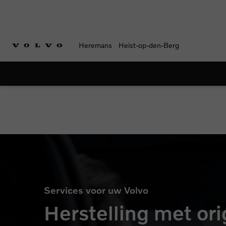
Heremans
Heist-op-den-Berg
Services voor uw Volvo
Herstelling met ori