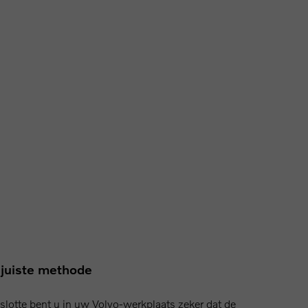
juiste methode
slotte bent u in uw Volvo-werkplaats zeker dat de