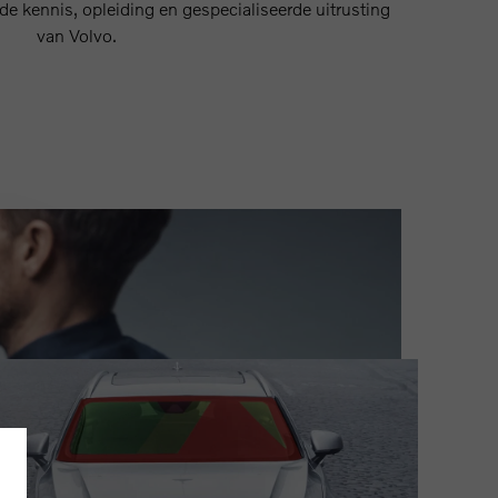
e kennis, opleiding en gespecialiseerde uitrusting
van Volvo.